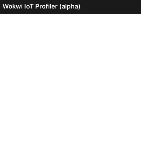
Wokwi IoT Profiler (alpha)